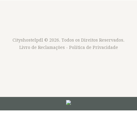
Cityshostelpdl
© 2026. Todos os Direitos Reservados.
Livro de Reclamações
-
Política de Privacidade