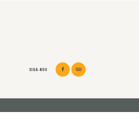
SIGA-NOS